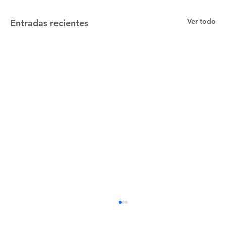
Ver todo
Entradas recientes