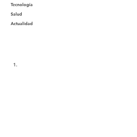
Tecnología
Salud
Actualidad