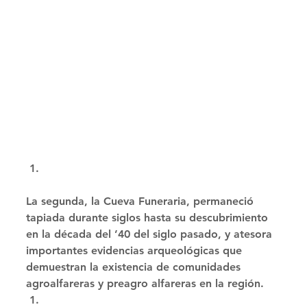
La segunda, la Cueva Funeraria, permaneció 
tapiada durante siglos hasta su descubrimiento 
en la década del ’40 del siglo pasado, y atesora 
importantes evidencias arqueológicas que 
demuestran la existencia de comunidades 
agroalfareras y preagro alfareras en la región. 