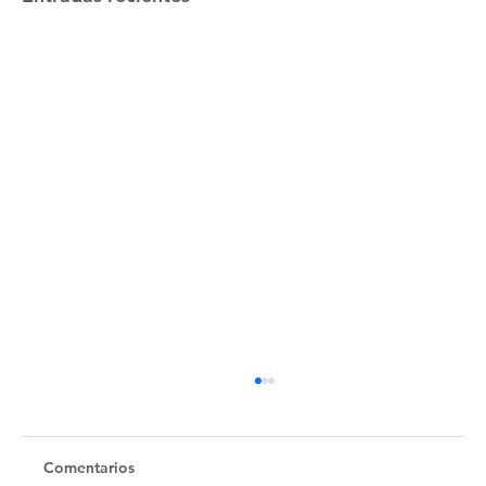
Comentarios