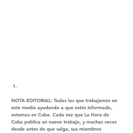
NOTA EDITORIAL: Todas los que trabajamos en 
este medio ayudando a que estés informado, 
estamos en Cuba. Cada vez que La Hora de 
Cuba publica un nuevo trabajo, y muchas veces 
desde antes de que salga, sus miembros 