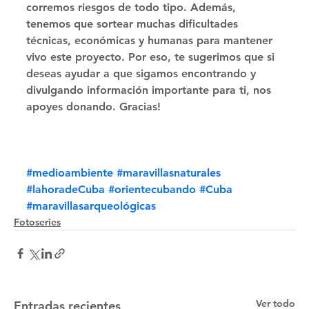
corremos riesgos de todo tipo. Además, 
tenemos que sortear muchas dificultades 
técnicas, económicas y humanas para mantener 
vivo este proyecto. Por eso, te sugerimos que si 
deseas ayudar a que sigamos encontrando y 
divulgando información importante para ti, nos 
apoyes donando. Gracias!
#medioambiente
#maravillasnaturales
#lahoradeCuba
#orientecubando
#Cuba
#maravillasarqueológicas
Fotoseries
Ver todo
Entradas recientes