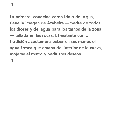
La primera, conocida como Ídolo del Agua, 
tiene la imagen de Atabeira —madre de todos 
los dioses y del agua para los taínos de la zona
— tallada en las rocas. El visitante como 
tradición acostumbra beber en sus manos el 
agua fresca que emana del interior de la cueva, 
mojarse el rostro y pedir tres deseos. 