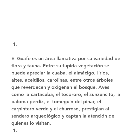
El Guafe es un área llamativa por su variedad de 
flora y fauna. Entre su tupida vegetación se 
puede apreciar la cuaba, el almácigo, lirios, 
aites, aceitillos, carolinas, entre otros árboles 
que reverdecen y oxigenan el bosque. Aves 
como la cartacuba, el tocororo, el zunzuncito, la 
paloma perdiz, el tomeguín del pinar, el 
carpintero verde y el churroso, prestigian al 
sendero arqueológico y captan la atención de 
quienes lo visitan. 