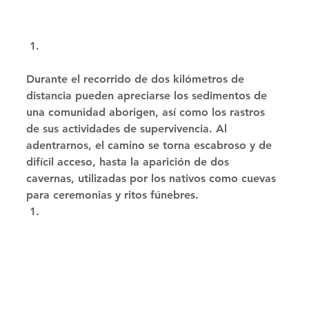
Durante el recorrido de dos kilómetros de 
distancia pueden apreciarse los sedimentos de 
una comunidad aborigen, así como los rastros 
de sus actividades de supervivencia. Al 
adentrarnos, el camino se torna escabroso y de 
difícil acceso, hasta la aparición de dos 
cavernas, utilizadas por los nativos como cuevas 
para ceremonias y ritos fúnebres. 