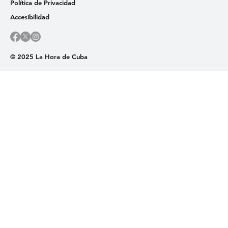
Política de Privacidad
Accesibilidad
© 2025 La Hora de Cuba