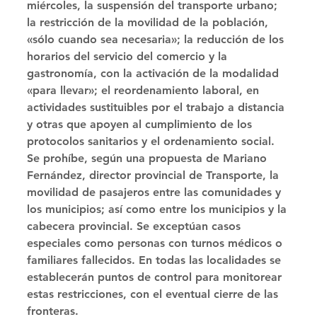
miércoles, la suspensión del transporte urbano; 
la restricción de la movilidad de la población, 
«sólo cuando sea necesaria»; la reducción de los 
horarios del servicio del comercio y la 
gastronomía, con la activación de la modalidad 
«para llevar»; el reordenamiento laboral, en 
actividades sustituibles por el trabajo a distancia 
y otras que apoyen al cumplimiento de los 
protocolos sanitarios y el ordenamiento social. 
Se prohíbe, según una propuesta de Mariano 
Fernández, director provincial de Transporte, la 
movilidad de pasajeros entre las comunidades y 
los municipios; así como entre los municipios y la 
cabecera provincial. Se exceptúan casos 
especiales como personas con turnos médicos o 
familiares fallecidos. En todas las localidades se 
establecerán puntos de control para monitorear 
estas restricciones, con el eventual cierre de las 
fronteras. 