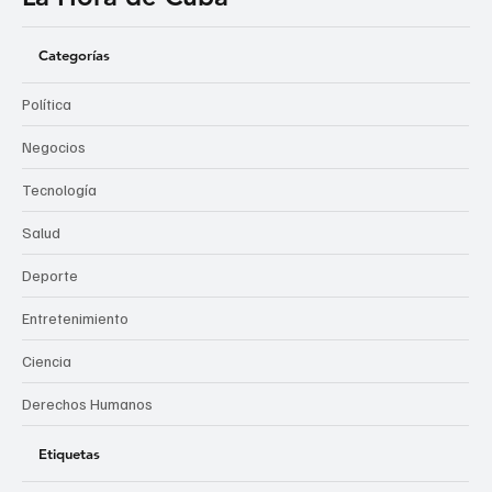
Categorías
Política
Negocios
Tecnología
Salud
Deporte
Entretenimiento
Ciencia
Derechos Humanos
Etiquetas