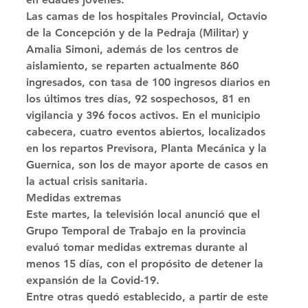
Las camas de los hospitales Provincial, Octavio 
de la Concepción y de la Pedraja (Militar) y 
Amalia Simoni, además de los centros de 
aislamiento, se reparten actualmente 860 
ingresados, con tasa de 100 ingresos diarios en 
los últimos tres días, 92 sospechosos, 81 en 
vigilancia y 396 focos activos. En el municipio 
cabecera, cuatro eventos abiertos, localizados 
en los repartos Previsora, Planta Mecánica y la 
Guernica, son los de mayor aporte de casos en 
la actual crisis sanitaria. 
Medidas extremas 
Este martes, la televisión local anunció que el 
Grupo Temporal de Trabajo en la provincia 
evaluó tomar medidas extremas durante al 
menos 15 días, con el propósito de detener la 
expansión de la Covid-19. 
Entre otras quedó establecido, a partir de este 