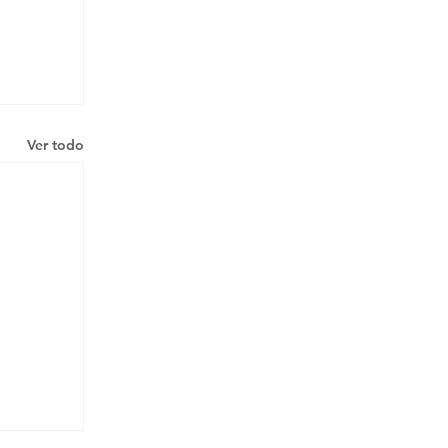
Ver todo