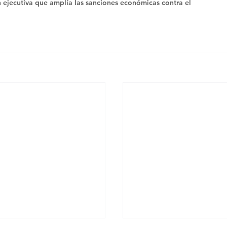
n ejecutiva que amplía las sanciones económicas contra el 