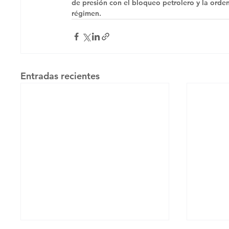
de presión con el bloqueo petrolero y la orde
régimen.
Entradas recientes