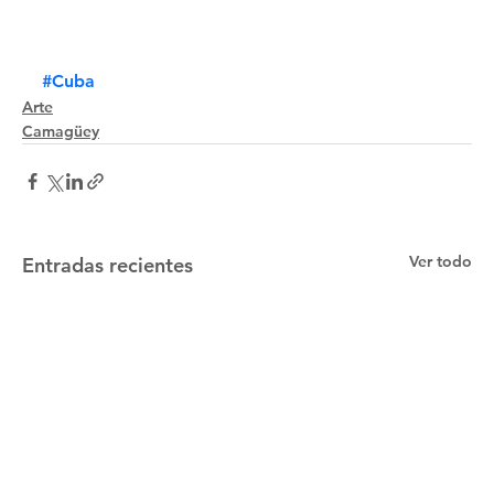
#Cuba
Arte
Camagüey
Ver todo
Entradas recientes