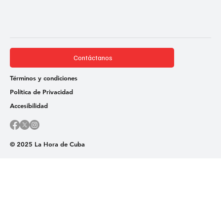
Contáctanos
Términos y condiciones
Política de Privacidad
Accesibilidad
© 2025 La Hora de Cuba