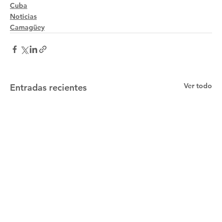
Cuba
Noticias
Camagüey
Ver todo
Entradas recientes