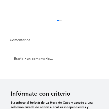
Untitled
Comentarios
Escribir un comentario...
Infórmate con criterio
Suscríbete al boletín de La Hora de Cuba y accede a una
selección curada de noticias, análisis independientes y