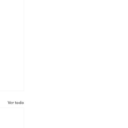
Ver todo