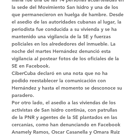
la sede del Movimiento San Isidro y una de los 
que permanecieron en huelga de hambre. Desde 
el asedio de las autoridades cubanas al lugar, la 
periodista fue conducida a su vivienda y se ha 
mantenido una vigilancia de la SE y fuerzas 
policiales en los alrededores del inmueble. La 
noche del martes Hernández denunció esta 
vigilancia al postear fotos de los oficiales de la 
SE en Facebook. 
CiberCuba declaró en una nota que no ha 
podido reestablecer la comunicación con 
Hernández y hasta el momento se desconoce su 
paradero. 
Por otro lado, el asedio a las viviendas de los 
activistas de San Isidro continúa, con patrullas 
de la PNR y agentes de la SE plantados en las 
cercanías, como han denunciando en Facebook 
Anamely Ramos, Oscar Casanella y Omara Ruiz 