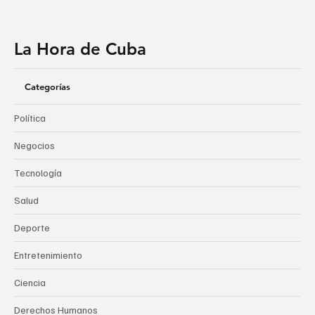
La Hora de Cuba
Categorías
Política
Negocios
Tecnología
Salud
Deporte
Entretenimiento
Ciencia
Derechos Humanos