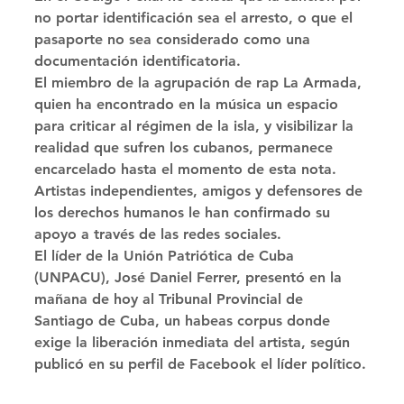
no portar identificación sea el arresto, o que el 
pasaporte no sea considerado como una 
documentación identificatoria. 
El miembro de la agrupación de rap La Armada, 
quien ha encontrado en la música un espacio 
para criticar al régimen de la isla, y visibilizar la 
realidad que sufren los cubanos, permanece 
encarcelado hasta el momento de esta nota. 
Artistas independientes, amigos y defensores de 
los derechos humanos le han confirmado su 
apoyo a través de las redes sociales. 
El líder de la Unión Patriótica de Cuba 
(UNPACU), José Daniel Ferrer, presentó en la 
mañana de hoy al Tribunal Provincial de 
Santiago de Cuba, un habeas corpus donde 
exige la liberación inmediata del artista, según 
publicó en su perfil de Facebook el líder político.