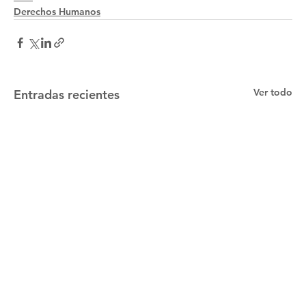
Derechos Humanos
Ver todo
Entradas recientes