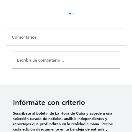
Untitled
Comentarios
Escribir un comentario...
Infórmate con criterio
Suscríbete al boletín de La Hora de Cuba y accede a una
selección curada de noticias, análisis independientes y
reportajes que profundizan en la realidad cubana. Recibe
cada edición directamente en tu bandeja de entrada y