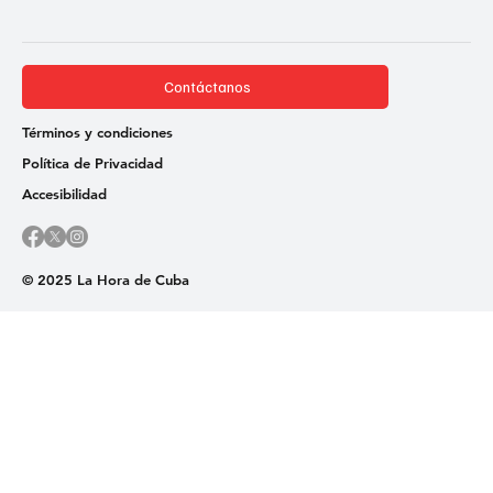
Contáctanos
Términos y condiciones
Política de Privacidad
Accesibilidad
© 2025 La Hora de Cuba