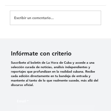
Escribir un comentario...
Infórmate con criterio
Suscríbete al boletín de La Hora de Cuba y accede a una
selección curada de noticias, análisis independientes y
reportajes que profundizan en la realidad cubana. Recibe
cada edición directamente en tu bandeja de entrada y
mantente al tanto de lo que realmente sucede, más allá del
discurso oficial.
Email
*