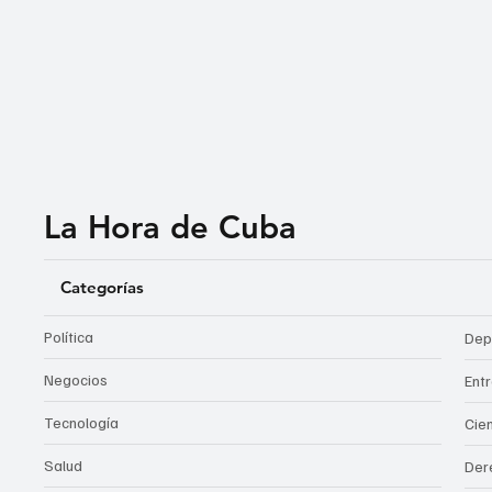
La Hora de Cuba
Categorías
Política
Dep
Negocios
Ent
Tecnología
Cie
Salud
Der