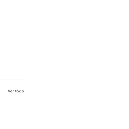
Ver todo