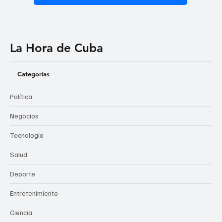
La Hora de Cuba
Categorías
Política
Negocios
Tecnología
Salud
Deporte
Entretenimiento
Ciencia