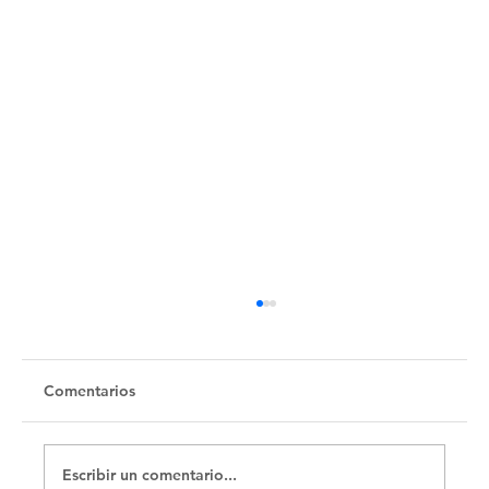
Comentarios
Escribir un comentario...