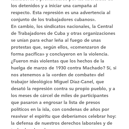
los detenidos y a iniciar una campaña al 
respecto. Esta represión es una advertencia al 
conjunto de los trabajadores cubanos». 
En cambio, los sindicatos nacionales, la Central 
de Trabajadores de Cuba y otras organizaciones 
se unían para echar leña al fuego de unas 
protestas que, según ellos, «comenzaron de 
forma pacífica» y concluyeron en la violencia. 
¿Fueron más violentas que los hechos de la 
huelga de marzo de 1930 contra Machado? Sí, si 
nos atenemos a la «orden de combate» del 
trabajor ideológico Miguel Díaz-Canel, que 
desató la represión contra su propio pueblo, y a 
los meses de cárcel de miles de participantes 
que pasaron a engrosar la lista de presos 
políticos en la isla, con condenas de años por 
reavivar el espíritu que deberíamos celebrar hoy: 
la defensa de nuestros derechos laborales y de 