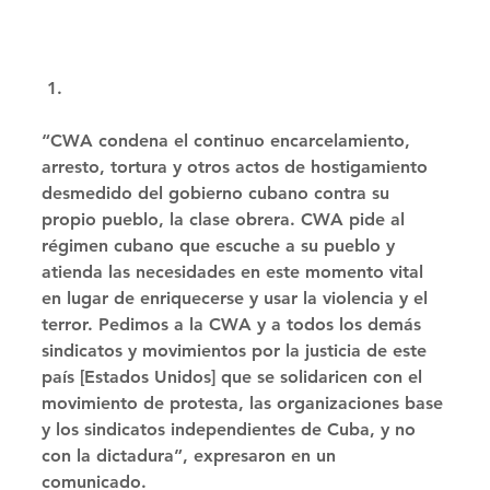
“CWA condena el continuo encarcelamiento, 
arresto, tortura y otros actos de hostigamiento 
desmedido del gobierno cubano contra su 
propio pueblo, la clase obrera. CWA pide al 
régimen cubano que escuche a su pueblo y 
atienda las necesidades en este momento vital 
en lugar de enriquecerse y usar la violencia y el 
terror. Pedimos a la CWA y a todos los demás 
sindicatos y movimientos por la justicia de este 
país [Estados Unidos] que se solidaricen con el 
movimiento de protesta, las organizaciones base 
y los sindicatos independientes de Cuba, y no 
con la dictadura”, expresaron en un 
comunicado. 