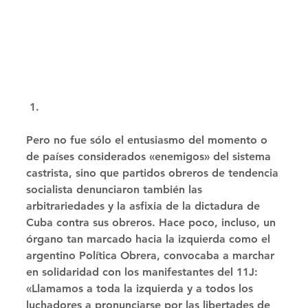
Pero no fue sólo el entusiasmo del momento o 
de países considerados «enemigos» del sistema 
castrista, sino que partidos obreros de tendencia 
socialista denunciaron también las 
arbitrariedades y la asfixia de la dictadura de 
Cuba contra sus obreros. Hace poco, incluso, un 
órgano tan marcado hacia la izquierda como el 
argentino Política Obrera, convocaba a marchar 
en solidaridad con los manifestantes del 11J: 
«Llamamos a toda la izquierda y a todos los 
luchadores a pronunciarse por las libertades de 