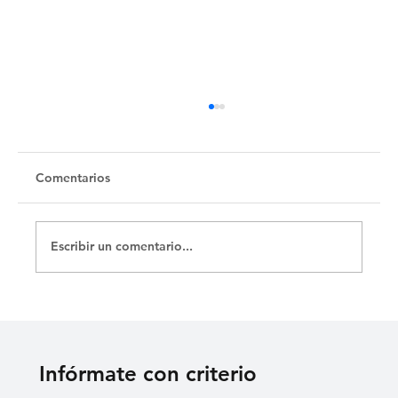
Untitled
Comentarios
Escribir un comentario...
Infórmate con criterio