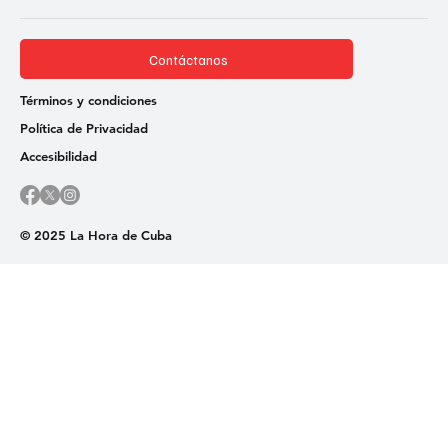
Contáctanos
Términos y condiciones
Política de Privacidad
Accesibilidad
© 2025 La Hora de Cuba