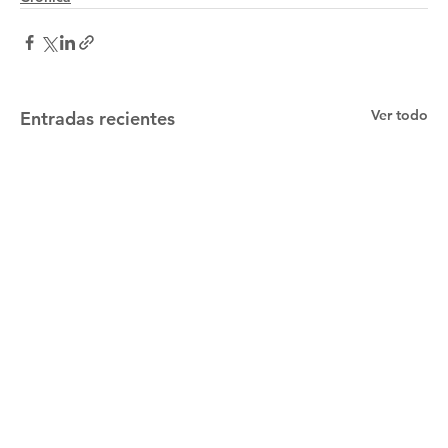
Ver todo
Entradas recientes