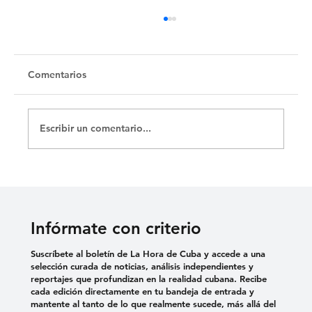
Untitled
Comentarios
Escribir un comentario...
Infórmate con criterio
Suscríbete al boletín de La Hora de Cuba y accede a una
selección curada de noticias, análisis independientes y
reportajes que profundizan en la realidad cubana. Recibe
cada edición directamente en tu bandeja de entrada y
mantente al tanto de lo que realmente sucede, más allá del