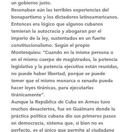
un gobierno justo. 
Resonaban aún las terribles experiencias del 
bonapartismo y los dictadores latinoamericanos. 
Entonces era lógico que algunos cubanos 
temieran la autocracia y abogaran por el 
imperio de la ley, sustentados en un fuerte 
constitucionalismo. Según el propio 
Montesquieu: “Cuando en la misma persona o 
en el mismo cuerpo de magistrados, la potencia 
legislativa y la potencia ejecutiva están reunidas, 
no puede haber libertad, porque se puede 
temer que el mismo monarca o senado pueda 
hacer leyes tiránicas, para ejecutarlas 
tiránicamente”. 
Aunque la República de Cuba en Armas tuvo 
muchos desaciertos, fue en Guáimaro donde la 
práctica política cubana dio sus primeros pasos 
en democracia, sistema que, si bien no es 
perfecto, es el único que permite al ciudadano 