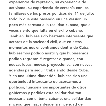
experiencia de represión, su experiencia de 
activismo, su experiencia de cercanía con los 
familiares de los presos políticos del 11 de julio; 
todo lo que está pasando en una versión un 
poco más cercana a la realidad cubana, que a 
veces siento que falta en el exilio cubano. 
También, hubiese sido bastante interesante que 
actores de la sociedad civil, que en estos 
momentos nos encontramos dentro de Cuba, 
hubiésemos podido asistir y que hubiésemos 
podido regresar. Y regresar digamos, con 
nuevas ideas, nuevas proyecciones, con nuevas 
agendas para seguir trabajando desde Cuba. 
Y en una última dimensión, hubiese sido una 
oportunidad interesante de acercarnos a 
políticos, funcionarios importantes de otros 
gobiernos y pedirles esta solidaridad tan 
necesaria con el tema cubano, una solidaridad 
sincera, que nazca desde la sinceridad de 