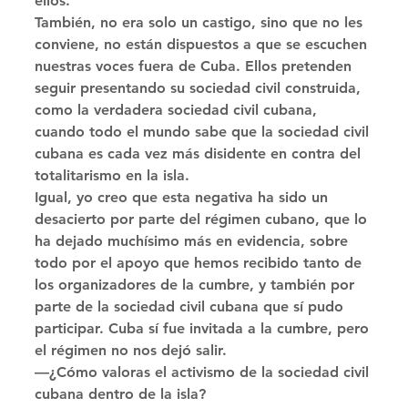
ellos. 
También, no era solo un castigo, sino que no les 
conviene, no están dispuestos a que se escuchen 
nuestras voces fuera de Cuba. Ellos pretenden 
seguir presentando su sociedad civil construida, 
como la verdadera sociedad civil cubana, 
cuando todo el mundo sabe que la sociedad civil 
cubana es cada vez más disidente en contra del 
totalitarismo en la isla. 
Igual, yo creo que esta negativa ha sido un 
desacierto por parte del régimen cubano, que lo 
ha dejado muchísimo más en evidencia, sobre 
todo por el apoyo que hemos recibido tanto de 
los organizadores de la cumbre, y también por 
parte de la sociedad civil cubana que sí pudo 
participar. Cuba sí fue invitada a la cumbre, pero 
el régimen no nos dejó salir. 
—¿Cómo valoras el activismo de la sociedad civil 
cubana dentro de la isla? 