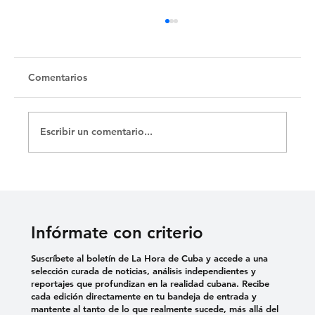
Untitled
Comentarios
Escribir un comentario...
Infórmate con criterio
Suscríbete al boletín de La Hora de Cuba y accede a una
selección curada de noticias, análisis independientes y
reportajes que profundizan en la realidad cubana. Recibe
cada edición directamente en tu bandeja de entrada y
mantente al tanto de lo que realmente sucede, más allá del