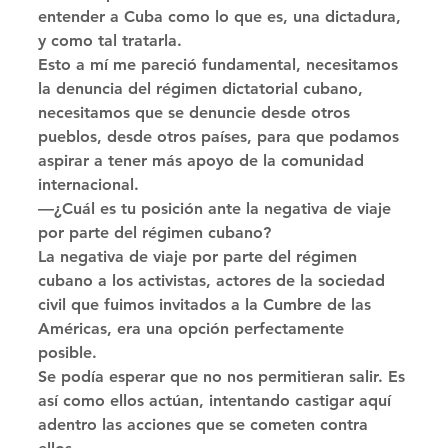
entender a Cuba como lo que es, una dictadura, 
y como tal tratarla. 
Esto a mí me pareció fundamental, necesitamos 
la denuncia del régimen dictatorial cubano, 
necesitamos que se denuncie desde otros 
pueblos, desde otros países, para que podamos 
aspirar a tener más apoyo de la comunidad 
internacional. 
—¿Cuál es tu posición ante la negativa de viaje 
por parte del régimen cubano? 
La negativa de viaje por parte del régimen 
cubano a los activistas, actores de la sociedad 
civil que fuimos invitados a la Cumbre de las 
Américas, era una opción perfectamente 
posible. 
Se podía esperar que no nos permitieran salir. Es 
así como ellos actúan, intentando castigar aquí 
adentro las acciones que se cometen contra 