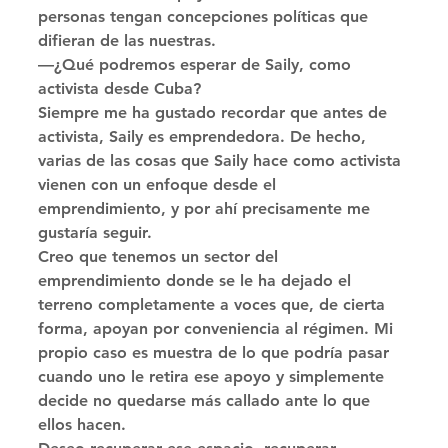
personas tengan concepciones políticas que 
difieran de las nuestras. 
—¿Qué podremos esperar de Saily, como 
activista desde Cuba? 
Siempre me ha gustado recordar que antes de 
activista, Saily es emprendedora. De hecho, 
varias de las cosas que Saily hace como activista 
vienen con un enfoque desde el 
emprendimiento, y por ahí precisamente me 
gustaría seguir. 
Creo que tenemos un sector del 
emprendimiento donde se le ha dejado el 
terreno completamente a voces que, de cierta 
forma, apoyan por conveniencia al régimen. Mi 
propio caso es muestra de lo que podría pasar 
cuando uno le retira ese apoyo y simplemente 
decide no quedarse más callado ante lo que 
ellos hacen. 