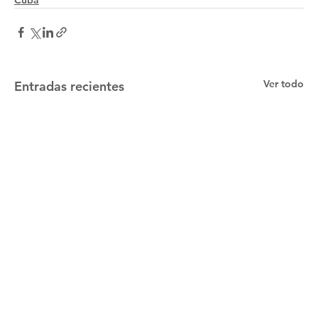
Cuba
Ver todo
Entradas recientes