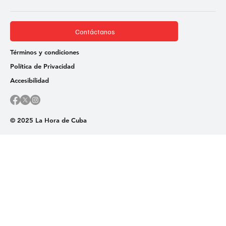
Contáctanos
Términos y condiciones
Política de Privacidad
Accesibilidad
© 2025 La Hora de Cuba