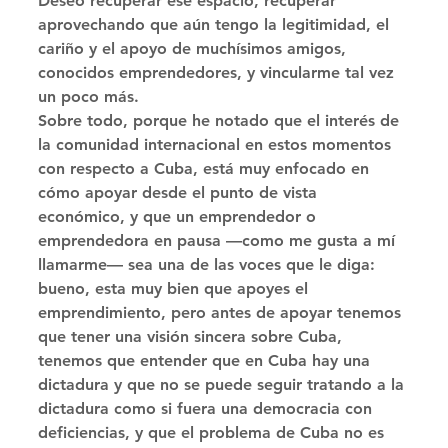
Deseo recuperar ese espacio, recuperar 
aprovechando que aún tengo la legitimidad, el 
cariño y el apoyo de muchísimos amigos, 
conocidos emprendedores, y vincularme tal vez 
un poco más. 
Sobre todo, porque he notado que el interés de 
la comunidad internacional en estos momentos 
con respecto a Cuba, está muy enfocado en 
cómo apoyar desde el punto de vista 
económico, y que un emprendedor o 
emprendedora en pausa —como me gusta a mí 
llamarme— sea una de las voces que le diga: 
bueno, esta muy bien que apoyes el 
emprendimiento, pero antes de apoyar tenemos 
que tener una visión sincera sobre Cuba, 
tenemos que entender que en Cuba hay una 
dictadura y que no se puede seguir tratando a la 
dictadura como si fuera una democracia con 
deficiencias, y que el problema de Cuba no es 