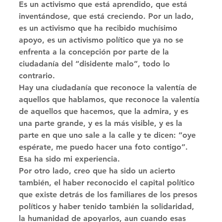
Es un activismo que está aprendido, que está 
inventándose, que está creciendo. Por un lado, 
es un activismo que ha recibido muchísimo 
apoyo, es un activismo político que ya no se 
enfrenta a la concepción por parte de la 
ciudadanía del “disidente malo”, todo lo 
contrario. 
Hay una ciudadanía que reconoce la valentía de 
aquellos que hablamos, que reconoce la valentía 
de aquellos que hacemos, que la admira, y es 
una parte grande, y es la más visible, y es la 
parte en que uno sale a la calle y te dicen: “oye 
espérate, me puedo hacer una foto contigo”. 
Esa ha sido mi experiencia. 
Por otro lado, creo que ha sido un acierto 
también, el haber reconocido el capital político 
que existe detrás de los familiares de los presos 
políticos y haber tenido también la solidaridad, 
la humanidad de apoyarlos, aun cuando esas 