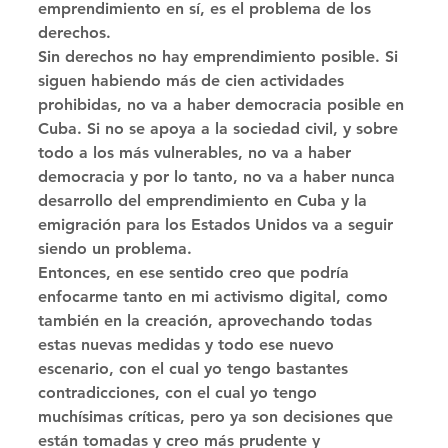
emprendimiento en sí, es el problema de los 
derechos. 
Sin derechos no hay emprendimiento posible. Si 
siguen habiendo más de cien actividades 
prohibidas, no va a haber democracia posible en 
Cuba. Si no se apoya a la sociedad civil, y sobre 
todo a los más vulnerables, no va a haber 
democracia y por lo tanto, no va a haber nunca 
desarrollo del emprendimiento en Cuba y la 
emigración para los Estados Unidos va a seguir 
siendo un problema. 
Entonces, en ese sentido creo que podría 
enfocarme tanto en mi activismo digital, como 
también en la creación, aprovechando todas 
estas nuevas medidas y todo ese nuevo 
escenario, con el cual yo tengo bastantes 
contradicciones, con el cual yo tengo 
muchísimas críticas, pero ya son decisiones que 
están tomadas y creo más prudente y 