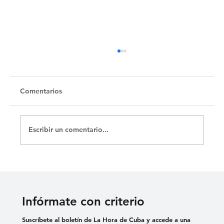
El héroe
Comentarios
Escribir un comentario...
Infórmate con criterio
Suscríbete al boletín de La Hora de Cuba y accede a una