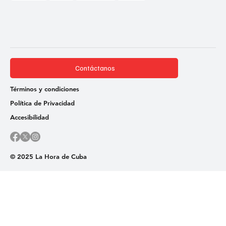
Contáctanos
Términos y condiciones
Política de Privacidad
Accesibilidad
© 2025 La Hora de Cuba