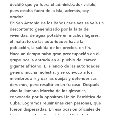
decidió que yo fuera el administrador visible, 
pues estaba fuera de la isla, además, soy 
orador. 
En San Antonio de los Baños cada vez se veía un 
descontento generalizado por la falta de 
viviendas, de agua potable en muchos lugares, 
el maltrato de las autoridades hacia la 
población, la subida de los precios, en fin. 
Hace un tiempo hubo gran preocupación en el 
grupo por la entrada en el pueblo del caracol 
gigante africano. El silencio de las autoridades 
generó mucha molestia, y se convocó a los 
miembros a ir y dar las quejas y defender sus 
derechos, pero resultó en un fracaso. Después 
vino la llamada Marcha de los girasoles, 
convocada por la opositora Unión Patriótica de 
Cuba. Logramos reunir unas cien personas, que 
fueron dispersadas. En esa ocasión oficiales de 