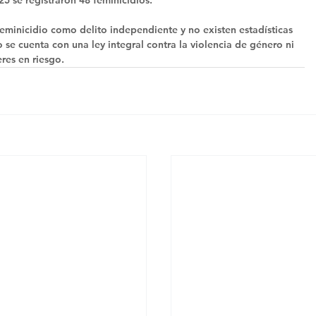
feminicidio como delito independiente y no existen estadísticas 
 se cuenta con una ley integral contra la violencia de género ni 
res en riesgo.