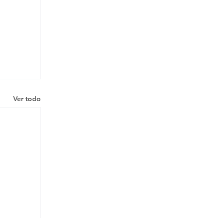
Ver todo