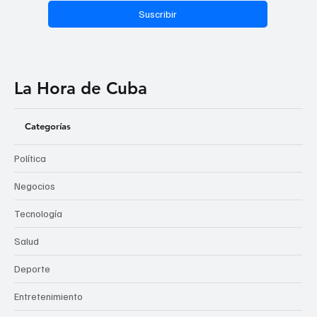
Suscribir
La Hora de Cuba
Categorías
Política
Negocios
Tecnología
Salud
Deporte
Entretenimiento