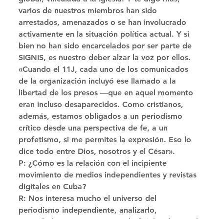
varios de nuestros miembros han sido 
arrestados, amenazados o se han involucrado 
activamente en la situación política actual. Y si 
bien no han sido encarcelados por ser parte de 
SIGNIS, es nuestro deber alzar la voz por ellos. 
«Cuando el 11J, cada uno de los comunicados 
de la organización incluyó ese llamado a la 
libertad de los presos —que en aquel momento 
eran incluso desaparecidos. Como cristianos, 
además, estamos obligados a un periodismo 
crítico desde una perspectiva de fe, a un 
profetismo, si me permites la expresión. Eso lo 
dice todo entre Dios, nosotros y el César». 
P: ¿Cómo es la relación con el incipiente 
movimiento de medios independientes y revistas 
digitales en Cuba? 
R: Nos interesa mucho el universo del 
periodismo independiente, analizarlo, 