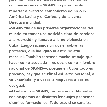
comunicadores de SIGNIS no paramos de 
reportar a nuestros compañeros de SIGNIS 
América Latina y el Caribe, y de la Junta 
Directiva mundial. 
«SIGNIS fue de las primeras organizaciones del 
mundo en tomar una posición clara de condena 
a la represión y llamado a la no violencia en 
Cuba. Luego sacamos un dosier sobre las 
protestas, que inauguró nuestro boletín 
mensual. También tenemos mucho trabajo que 
hacer como asociada —es decir, como miembro 
nacional de SIGNIS—, porque en Cuba todo es 
precario, hay que acudir al esfuerzo personal, al 
voluntariado, y a veces la respuesta a eso es 
desigual. 
«Al interior de SIGNIS, todos somos diferentes, 
nos ocupamos de distintos lenguajes y tenemos 
disímiles formaciones. Todo eso, si se canaliza 