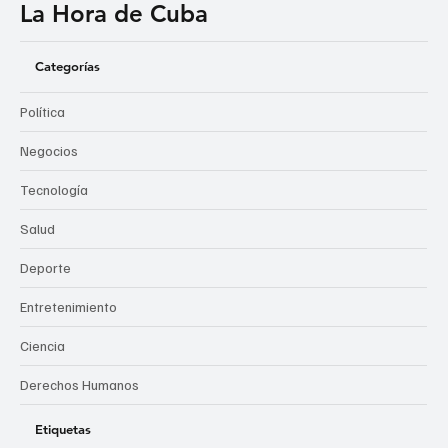
La Hora de Cuba
Categorías
Política
Negocios
Tecnología
Salud
Deporte
Entretenimiento
Ciencia
Derechos Humanos
Etiquetas