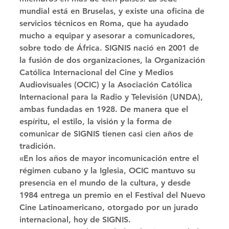
mundial está en Bruselas, y existe una oficina de 
servicios técnicos en Roma, que ha ayudado 
mucho a equipar y asesorar a comunicadores, 
sobre todo de África. SIGNIS nació en 2001 de 
la fusión de dos organizaciones, la Organización 
Católica Internacional del Cine y Medios 
Audiovisuales (OCIC) y la Asociación Católica 
Internacional para la Radio y Televisión (UNDA), 
ambas fundadas en 1928. De manera que el 
espíritu, el estilo, la visión y la forma de 
comunicar de SIGNIS tienen casi cien años de 
tradición. 
«En los años de mayor incomunicación entre el 
régimen cubano y la Iglesia, OCIC mantuvo su 
presencia en el mundo de la cultura, y desde 
1984 entrega un premio en el Festival del Nuevo 
Cine Latinoamericano, otorgado por un jurado 
internacional, hoy de SIGNIS. 