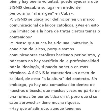
bien y hay buena voluntad, puede ayudar a que 
SIGNIS descubra su lugar en medio del 
periodismo “al margen” en Cuba». 
P: SIGNIS se ubica por definición en un marco 
comunicacional de laicos católicos. ¿Ves en esto 
una limitación a la hora de tratar ciertos temas o 
contenidos? 
R: Pienso que nunca ha sido una limitación la 
condición de laicos, porque somos 
comunicadores católicos haciendo periodismo, y 
por tanto no hay sacrificio de la profesionalidad 
por la ideología, si puedo ponerlo en esos 
términos. A SIGNIS lo caracteriza un deseo de 
calidad, de estar “a la altura” del contexto. Sin 
embargo, ya hay una comunicación dentro de 
nuestras diócesis, que muchas veces no parte de 
una formación periodística en sí, pero que si se 
sabe aprovechar tiene mucha riqueza. 
«Hay que añadir que, aunque tenemos 