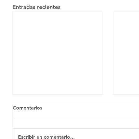
Entradas recientes
Comentarios
Escribir un comentario...