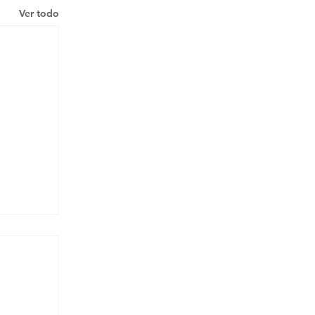
Ver todo