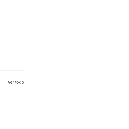
Ver todo