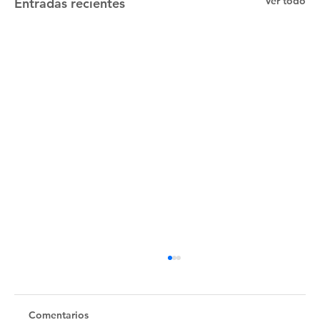
Ver todo
Entradas recientes
Comentarios