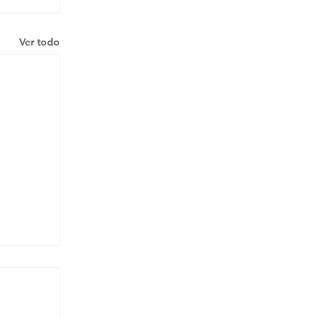
Ver todo