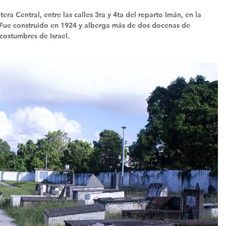
ra Central, entre las calles 3ra y 4ta del reparto Imán, en la 
 Fue construido en 1924 y alberga más de dos docenas de 
costumbres de Israel.