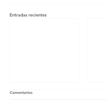
Entradas recientes
Comentarios