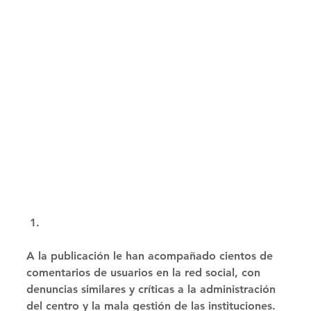
A la publicación le han acompañado cientos de 
comentarios de usuarios en la red social, con 
denuncias similares y críticas a la administración 
del centro y la mala gestión de las instituciones. 