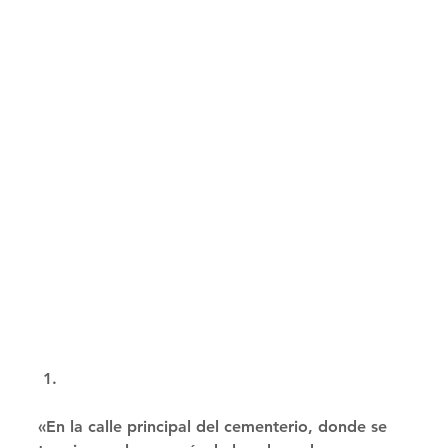
«En la calle principal del cementerio, donde se 