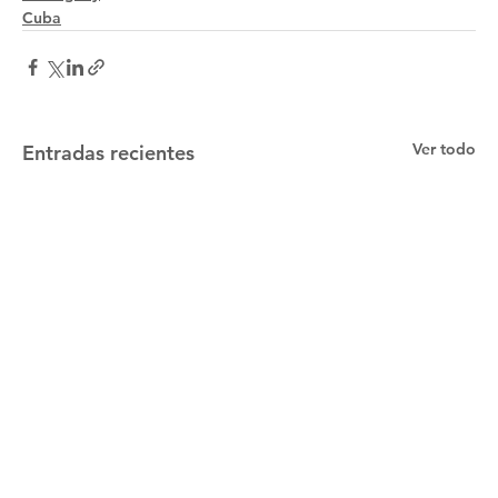
Cuba
Ver todo
Entradas recientes