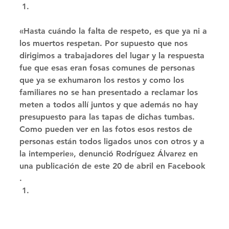
«Hasta cuándo la falta de respeto, es que ya ni a 
los muertos respetan. Por supuesto que nos 
dirigimos a trabajadores del lugar y la respuesta 
fue que esas eran fosas comunes de personas 
que ya se exhumaron los restos y como los 
familiares no se han presentado a reclamar los 
meten a todos allí juntos y que además no hay 
presupuesto para las tapas de dichas tumbas. 
Como pueden ver en las fotos esos restos de 
personas están todos ligados unos con otros y a 
la intemperie», denunció Rodríguez Álvarez en 
una publicación de este 20 de abril en Facebook 
. 