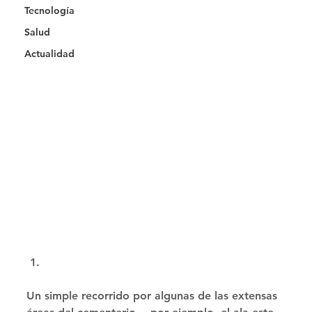
Tecnología
Salud
Actualidad
Un simple recorrido por algunas de las extensas 