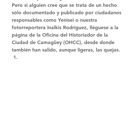
Pero si alguien cree que se trata de un hecho 
sólo documentado y publicado por ciudadanos 
responsables como Yenisei o nuestra 
fotorreportera Inalkis Rodríguez, lléguese a la 
página de la Oficina del Historiador de la 
Ciudad de Camagüey (OHCC), desde donde 
también han salido, aunque ligeras, las quejas. 