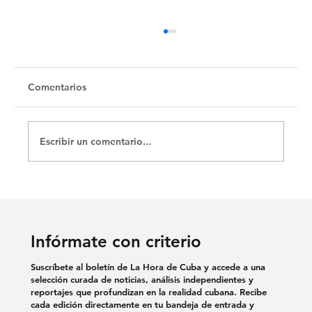
Untitled
Comentarios
Escribir un comentario...
Infórmate con criterio
Suscríbete al boletín de La Hora de Cuba y accede a una
selección curada de noticias, análisis independientes y
reportajes que profundizan en la realidad cubana. Recibe
cada edición directamente en tu bandeja de entrada y