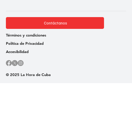
Contáctanos
Términos y condiciones
Política de Privacidad
Accesibilidad
© 2025 La Hora de Cuba