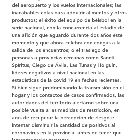
del aeropuerto y los vuelos internacionales; las 
inacabables colas para adquirir alimentos y otros 
productos; el éxito del equipo de béisbol en la 
serie nacional, con la concurrencia al estadio de 
una afición que aguardó durante dos años este 
momento y que ahora celebra con congas a la 
salida de los encuentros; o el trasiego de 
personas a provincias cercanas como Sancti 
Spíritus, Ciego de Ávila, Las Tunas y Holguín, 
líderes negativos a nivel nacional en las 
estadísticas de la covid 19 en fechas recientes. 
Si bien sigue predominando la transmisión en el 
hogar y los contactos de casos confirmados, las 
autoridades del territorio alertaron sobre una 
posible vuelta a las medidas de restricción, en 
aras de recuperar la percepción de riesgo e 
intentar disminuir la cantidad de positivos al 
coronavirus en la provincia, antes de tener que 