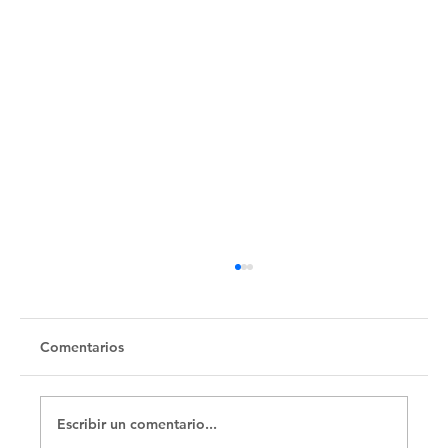
Comentarios
Escribir un comentario...