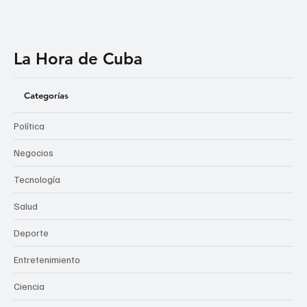
La Hora de Cuba
Categorías
Política
Negocios
Tecnología
Salud
Deporte
Entretenimiento
Ciencia