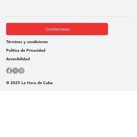
Contáctanos
Términos y condiciones
Política de Privacidad
Accesibilidad
© 2025 La Hora de Cuba