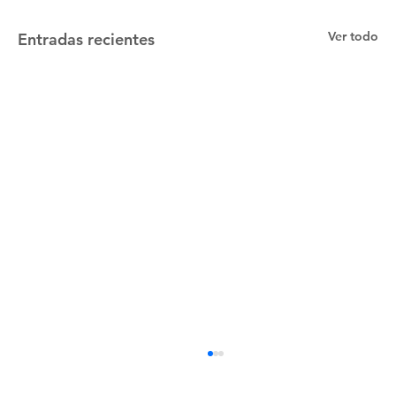
Ver todo
Entradas recientes