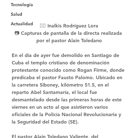
Tecnología
Salud
Actualidad
✍🏻 Inalkis Rodríguez Lora
📷 Capturas de pantalla de la directa realizada 
por el pastor Alain Toledano
En el día de ayer fue demolido en Santiago de 
Cuba el templo cristiano de denominación 
protestante conocido como Rogan Firme, donde 
predicaba el pastor Fausto Palomo. Ubicado en 
la carretera Siboney, kilómetro 51.5, en el 
reparto Abel Santamaría, el local fue 
desmantelado desde las primeras horas de este 
viernes en un acto al que asistieron varios 
oficiales de la Policía Nacional Revolucionaria y 
la Seguridad del Estado (SE). 
El pastor Alain Toledano Valiente, del 