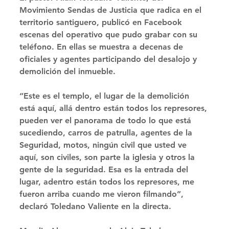
Movimiento Sendas de Justicia que radica en el 
territorio santiguero, publicó en Facebook 
escenas del operativo que pudo grabar con su 
teléfono. En ellas se muestra a decenas de 
oficiales y agentes participando del desalojo y 
demolición del inmueble. 
“Este es el templo, el lugar de la demolición 
está aquí, allá dentro están todos los represores, 
pueden ver el panorama de todo lo que está 
sucediendo, carros de patrulla, agentes de la 
Seguridad, motos, ningún civil que usted ve 
aquí, son civiles, son parte la iglesia y otros la 
gente de la seguridad. Esa es la entrada del 
lugar, adentro están todos los represores, me 
fueron arriba cuando me vieron filmando”, 
declaró Toledano Valiente en la directa. 