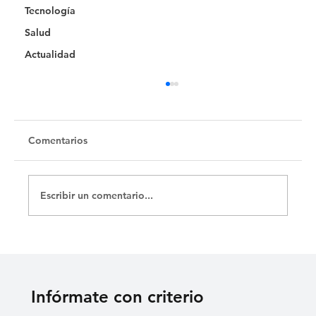
Tecnología
Salud
Actualidad
Untitled
Comentarios
Escribir un comentario...
Infórmate con criterio