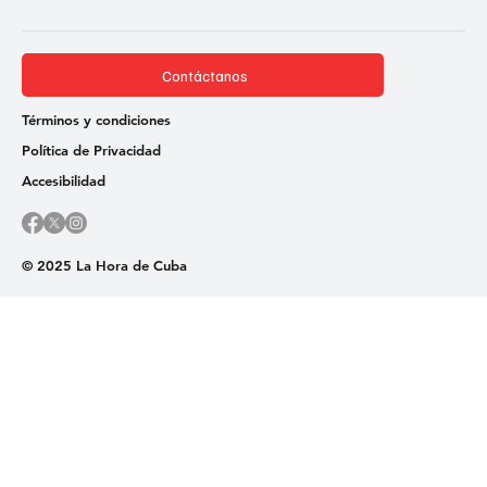
Contáctanos
Términos y condiciones
Política de Privacidad
Accesibilidad
© 2025 La Hora de Cuba