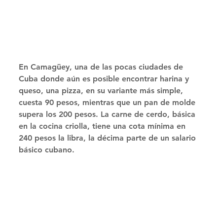
En Camagüey, una de las pocas ciudades de 
Cuba donde aún es posible encontrar harina y 
queso, una pizza, en su variante más simple, 
cuesta 90 pesos, mientras que un pan de molde 
supera los 200 pesos. La carne de cerdo, básica 
en la cocina criolla, tiene una cota mínima en 
240 pesos la libra, la décima parte de un salario 
básico cubano. 