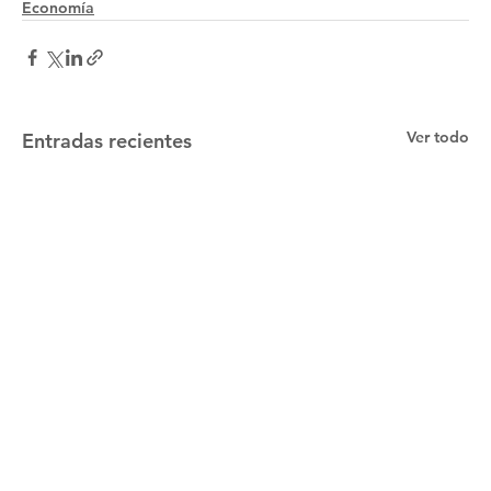
Economía
Ver todo
Entradas recientes