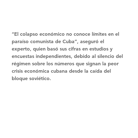
“El colapso económico no conoce límites en el 
paraíso comunista de Cuba”, aseguró el 
experto, quien basó sus cifras en estudios y 
encuestas independientes, debido al silencio del 
régimen sobre los números que signan la peor 
crisis económica cubana desde la caída del 
bloque soviético. 