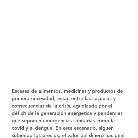
Escasez de alimentos, medicinas y productos de 
primera necesidad, están entre las secuelas y 
consecuencias de la crisis, agudizada por el 
déficit de la generación energética y pandemias 
que suponen emergencias sanitarias como la 
covid y el dengue. En este escenario, siguen 
subiendo los precios, el valor del dinero nacional 