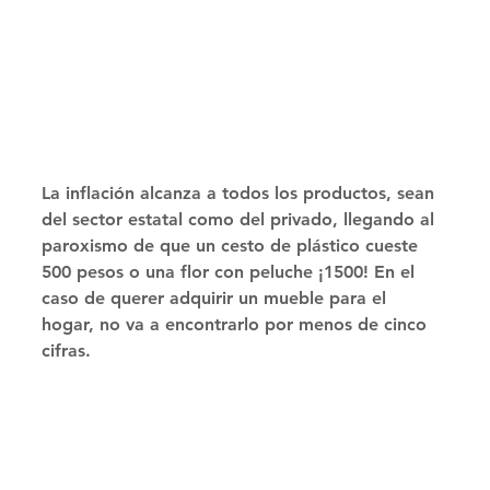
La inflación alcanza a todos los productos, sean 
del sector estatal como del privado, llegando al 
paroxismo de que un cesto de plástico cueste 
500 pesos o una flor con peluche ¡1500! En el 
caso de querer adquirir un mueble para el 
hogar, no va a encontrarlo por menos de cinco 
cifras. 