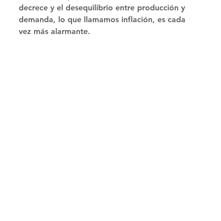
decrece y el desequilibrio entre producción y 
demanda, lo que llamamos inflación, es cada 
vez más alarmante. 