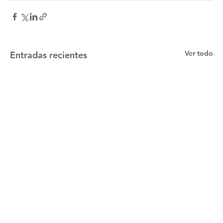
Ver todo
Entradas recientes