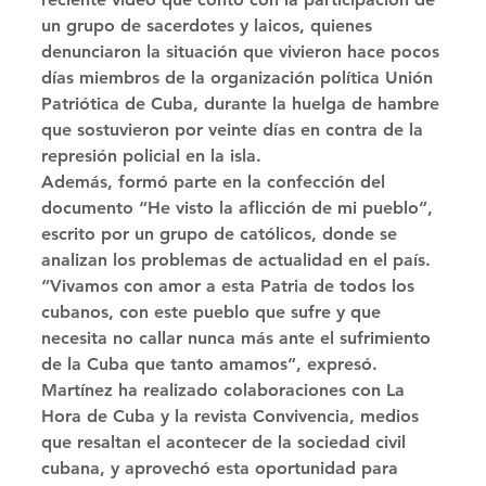
un grupo de sacerdotes y laicos, quienes 
denunciaron la situación que vivieron hace pocos 
días miembros de la organización política Unión 
Patriótica de Cuba, durante la huelga de hambre 
que sostuvieron por veinte días en contra de la 
represión policial en la isla. 
Además, formó parte en la confección del 
documento “He visto la aflicción de mi pueblo”, 
escrito por un grupo de católicos, donde se 
analizan los problemas de actualidad en el país. 
“Vivamos con amor a esta Patria de todos los 
cubanos, con este pueblo que sufre y que 
necesita no callar nunca más ante el sufrimiento 
de la Cuba que tanto amamos”, expresó. 
Martínez ha realizado colaboraciones con La 
Hora de Cuba y la revista Convivencia, medios 
que resaltan el acontecer de la sociedad civil 
cubana, y aprovechó esta oportunidad para 