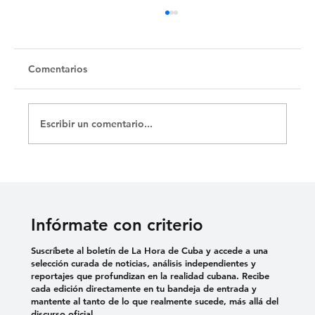
Untitled
Comentarios
Escribir un comentario...
Infórmate con criterio
Suscríbete al boletín de La Hora de Cuba y accede a una
selección curada de noticias, análisis independientes y
reportajes que profundizan en la realidad cubana. Recibe
cada edición directamente en tu bandeja de entrada y
mantente al tanto de lo que realmente sucede, más allá del
discurso oficial.