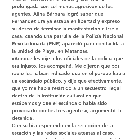
prolongada con «el menos agresivo» de los 
agentes, Alina Bárbara logró saber que 
Fernández Era ya estaba en libertad y expresó 
su deseo de terminar la manifestación e irse a 
casa, cuando una patrulla de la Policía Nacional 
Revolucionaria (PNR) apareció para conducirla a 
la unidad de Playa, en Matanzas. 
«Aunque les dije a los oficiales de la policía que 
era injusto, los acompañé. Me dijeron que por 
radio les habían indicado que en el parque había 
un escándalo público, y dije que efectivamente, 
que yo me había resistido a un secuestro ilegal 
dentro de la institución cultural en que 
estábamos y que el escándalo había sido 
provocado por los tres agentes», argumentó la 
detenida. 
Con su hija esperando en la recepción de la 
estación y las redes sociales atentas al caso, 