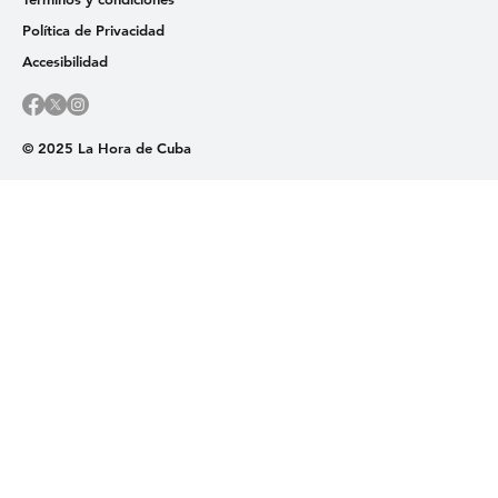
Política de Privacidad
Accesibilidad
© 2025 La Hora de Cuba