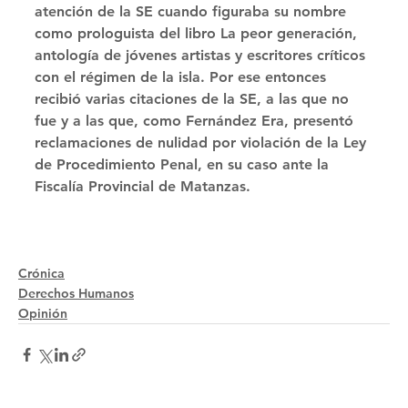
atención de la SE cuando figuraba su nombre 
como prologuista del libro La peor generación, 
antología de jóvenes artistas y escritores críticos 
con el régimen de la isla. Por ese entonces 
recibió varias citaciones de la SE, a las que no 
fue y a las que, como Fernández Era, presentó 
reclamaciones de nulidad por violación de la Ley 
de Procedimiento Penal, en su caso ante la 
Fiscalía Provincial de Matanzas.  
Crónica
Derechos Humanos
Opinión