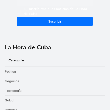
Sí, suscribirme a las noticias de La Hora 
de Cuba
Suscribir
La Hora de Cuba
Categorías
Política
Negocios
Tecnología
Salud
Deporte