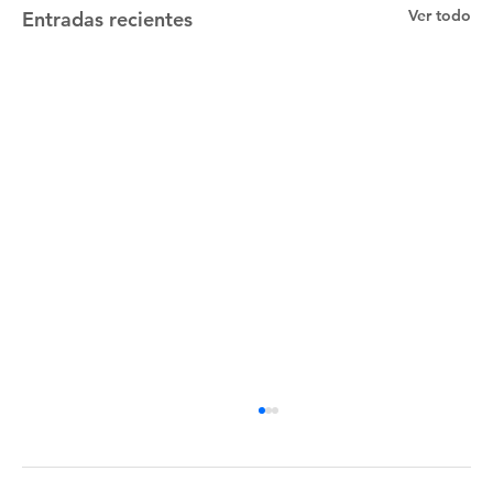
Ver todo
Entradas recientes