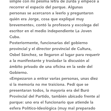
simple con mi pésima letra de zurda y empecé a 
recorrer el espacio del parque. Algunas 
personas se acercaron a leerlo y preguntaron 
quién era Jorge, cosa que expliqué muy 
brevemente», contó la profesora y excolega del 
escritor en el medio independiente La Joven 
Cuba. 
Posteriormente, funcionarias del gobierno 
provincial y el director provincial de Cultura, 
Osbel Sánchez, se llegaron al lugar para requerir 
a la manifestante y trasladar la discusión al 
ámbito privado de una oficina en la sede del 
Gobierno. 
«Empezaron a entrar varias personas, unas diez 
si la memoria no me traiciona. Pedí que se 
presentaran todos, la mayoría era del Buró 
Provincial del Partido, también ubicado frente al 
parque: uno era el funcionario que atiende la 
esfera Político-Ideológica (muy mal preparado 