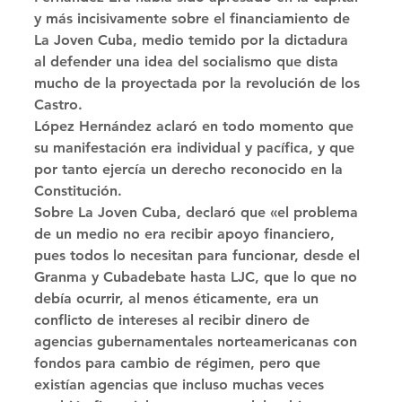
y más incisivamente sobre el financiamiento de 
La Joven Cuba, medio temido por la dictadura 
al defender una idea del socialismo que dista 
mucho de la proyectada por la revolución de los 
Castro. 
López Hernández aclaró en todo momento que 
su manifestación era individual y pacífica, y que 
por tanto ejercía un derecho reconocido en la 
Constitución. 
Sobre La Joven Cuba, declaró que «el problema 
de un medio no era recibir apoyo financiero, 
pues todos lo necesitan para funcionar, desde el 
Granma y Cubadebate hasta LJC, que lo que no 
debía ocurrir, al menos éticamente, era un 
conflicto de intereses al recibir dinero de 
agencias gubernamentales norteamericanas con 
fondos para cambio de régimen, pero que 
existían agencias que incluso muchas veces 