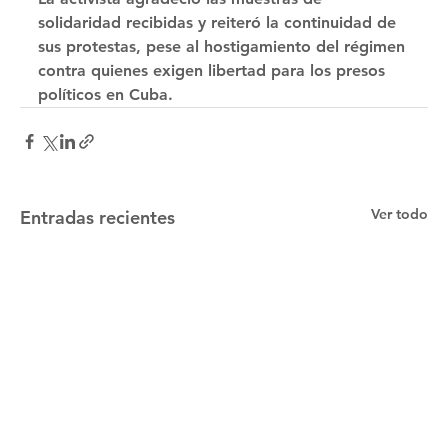
solidaridad recibidas y reiteró la continuidad de 
sus protestas, pese al hostigamiento del régimen 
contra quienes exigen libertad para los presos 
políticos en Cuba.
Ver todo
Entradas recientes