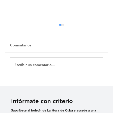
Untitled
Comentarios
Escribir un comentario...
Infórmate con criterio
Suscríbete al boletín de La Hora de Cuba y accede a una