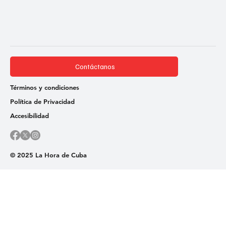
Contáctanos
Términos y condiciones
Política de Privacidad
Accesibilidad
© 2025 La Hora de Cuba