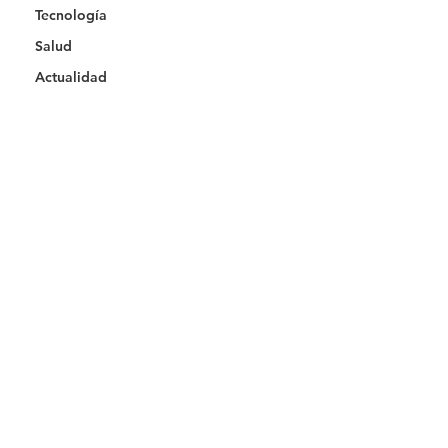
Tecnología
Salud
Actualidad