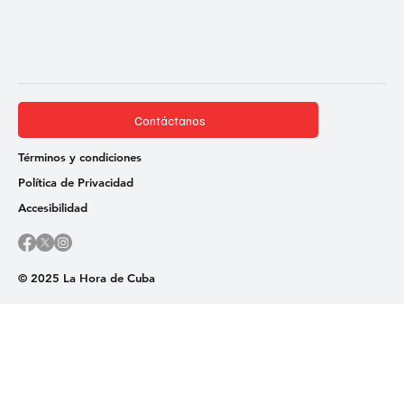
Contáctanos
Términos y condiciones
Política de Privacidad
Accesibilidad
© 2025 La Hora de Cuba