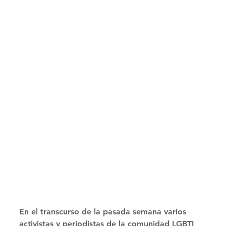
En el transcurso de la pasada semana varios 
activistas y periodistas de la comunidad LGBTI 