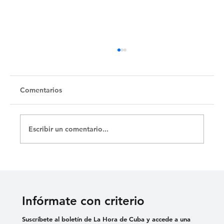
Untitled
Comentarios
Escribir un comentario...
Infórmate con criterio
Suscríbete al boletín de La Hora de Cuba y accede a una