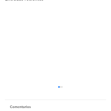
Untitled
Comentarios