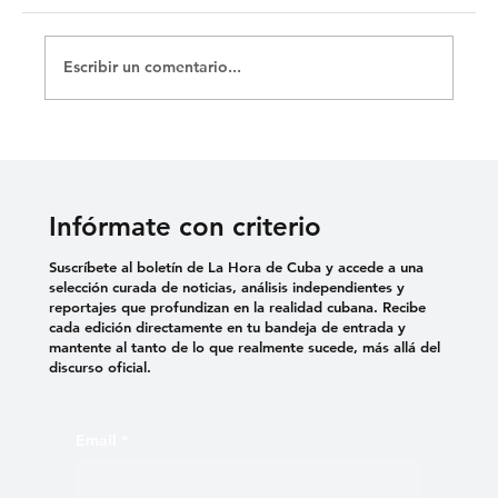
Escribir un comentario...
Infórmate con criterio
Suscríbete al boletín de La Hora de Cuba y accede a una
selección curada de noticias, análisis independientes y
reportajes que profundizan en la realidad cubana. Recibe
cada edición directamente en tu bandeja de entrada y
mantente al tanto de lo que realmente sucede, más allá del
discurso oficial.
Email
*