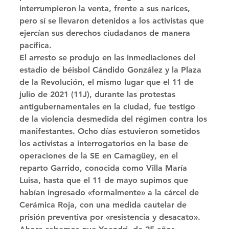
interrumpieron la venta, frente a sus narices, 
pero sí se llevaron detenidos a los activistas que 
ejercían sus derechos ciudadanos de manera 
pacífica. 
El arresto se produjo en las inmediaciones del 
estadio de béisbol Cándido González y la Plaza 
de la Revolución, el mismo lugar que el 11 de 
julio de 2021 (11J), durante las protestas 
antigubernamentales en la ciudad, fue testigo 
de la violencia desmedida del régimen contra los 
manifestantes. Ocho días estuvieron sometidos 
los activistas a interrogatorios en la base de 
operaciones de la SE en Camagüey, en el 
reparto Garrido, conocida como Villa María 
Luisa, hasta que el 11 de mayo supimos que 
habían ingresado «formalmente» a la cárcel de 
Cerámica Roja, con una medida cautelar de 
prisión preventiva por «resistencia y desacato». 