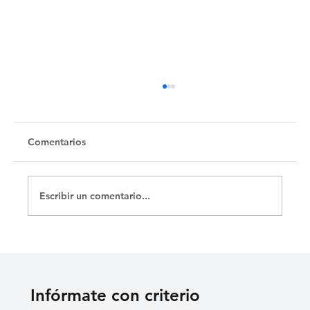
Untitled
Comentarios
Escribir un comentario...
Infórmate con criterio