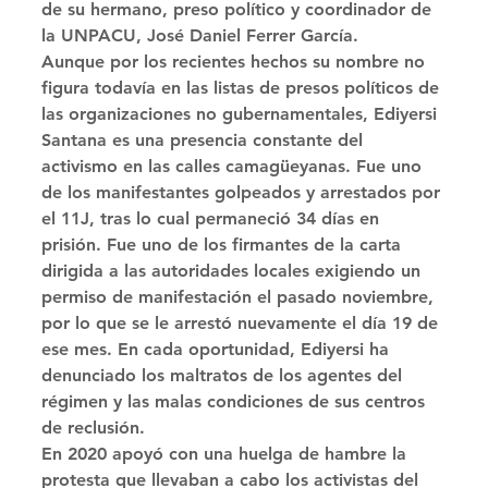
de su hermano, preso político y coordinador de 
la UNPACU, José Daniel Ferrer García. 
Aunque por los recientes hechos su nombre no 
figura todavía en las listas de presos políticos de 
las organizaciones no gubernamentales, Ediyersi 
Santana es una presencia constante del 
activismo en las calles camagüeyanas. Fue uno 
de los manifestantes golpeados y arrestados por 
el 11J, tras lo cual permaneció 34 días en 
prisión. Fue uno de los firmantes de la carta 
dirigida a las autoridades locales exigiendo un 
permiso de manifestación el pasado noviembre, 
por lo que se le arrestó nuevamente el día 19 de 
ese mes. En cada oportunidad, Ediyersi ha 
denunciado los maltratos de los agentes del 
régimen y las malas condiciones de sus centros 
de reclusión. 
En 2020 apoyó con una huelga de hambre la 
protesta que llevaban a cabo los activistas del 