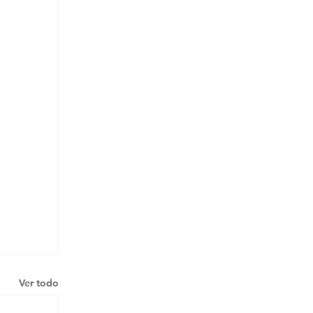
Ver todo