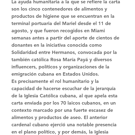
La ayuda humanitaria a la que se refiere la carta 
son los cinco contenedores de alimentos y 
productos de higiene que se encuentran en la 
terminal portuaria del Mariel desde el 11 de 
agosto, y que fueron recogidos en Miami 
semanas antes a partir del aporte de cientos de 
donantes en la iniciativa conocida como 
Solidaridad entre Hermanos, convocada por la 
también católica Rosa María Payá y diversos 
influencers, políticos y organizaciones de la 
emigración cubana en Estados Unidos. 
Es precisamente el rol humanitario y la 
capacidad de hacerse escuchar de la jerarquía 
de la Iglesia Católica cubana, al que apela esta 
carta enviada por los 70 laicos cubanos, en un 
contexto marcado por una fuerte escasez de 
alimentos y productos de aseo. El anterior 
cardenal cubano ejerció una notable presencia 
en el plano político, y por demás, la Iglesia 