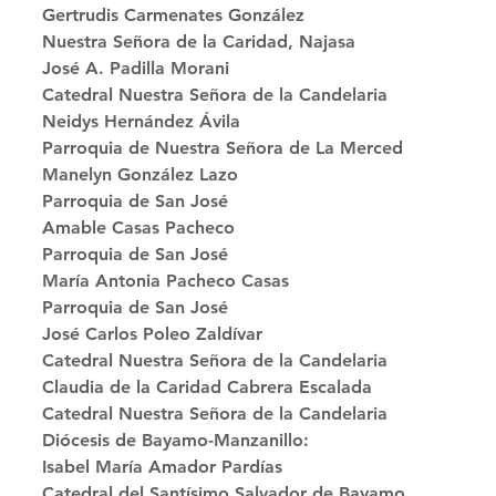
Gertrudis Carmenates González
Nuestra Señora de la Caridad, Najasa 
José A. Padilla Morani
Catedral Nuestra Señora de la Candelaria 
Neidys Hernández Ávila
Parroquia de Nuestra Señora de La Merced 
Manelyn González Lazo
Parroquia de San José 
Amable Casas Pacheco
Parroquia de San José 
María Antonia Pacheco Casas
Parroquia de San José 
José Carlos Poleo Zaldívar
Catedral Nuestra Señora de la Candelaria 
Claudia de la Caridad Cabrera Escalada
Catedral Nuestra Señora de la Candelaria 
Diócesis de Bayamo-Manzanillo: 
Isabel María Amador Pardías
Catedral del Santísimo Salvador de Bayamo 