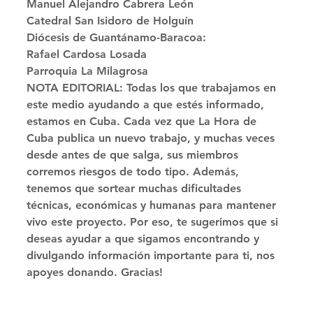
Manuel Alejandro Cabrera León
Catedral San Isidoro de Holguín 
Diócesis de Guantánamo-Baracoa: 
Rafael Cardosa Losada
Parroquia La Milagrosa 
NOTA EDITORIAL: Todas los que trabajamos en 
este medio ayudando a que estés informado, 
estamos en Cuba. Cada vez que La Hora de 
Cuba publica un nuevo trabajo, y muchas veces 
desde antes de que salga, sus miembros 
corremos riesgos de todo tipo. Además, 
tenemos que sortear muchas dificultades 
técnicas, económicas y humanas para mantener 
vivo este proyecto. Por eso, te sugerimos que si 
deseas ayudar a que sigamos encontrando y 
divulgando información importante para ti, nos 
apoyes donando. Gracias!