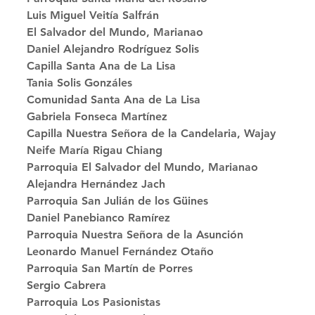
Luis Miguel Veitía Salfrán
El Salvador del Mundo, Marianao 
Daniel Alejandro Rodríguez Solis
Capilla Santa Ana de La Lisa 
Tania Solis Gonzáles
Comunidad Santa Ana de La Lisa 
Gabriela Fonseca Martínez
Capilla Nuestra Señora de la Candelaria, Wajay 
Neife María Rigau Chiang
Parroquia El Salvador del Mundo, Marianao 
Alejandra Hernández Jach
Parroquia San Julián de los Güines 
Daniel Panebianco Ramírez
Parroquia Nuestra Señora de la Asunción 
Leonardo Manuel Fernández Otaño
Parroquia San Martín de Porres 
Sergio Cabrera
Parroquia Los Pasionistas 