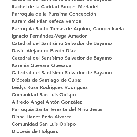
Rachel de la Caridad Borges Merladet
Parroquia de la Purísima Concepción 
Karem del Pilar Refeca Remón
Parroquia Santo Tomás de Aquino, Campechuela 
Ignacio Fernández-Vega Amador
Catedral del Santísimo Salvador de Bayamo 
David Alejandro Pavón Díaz
Catedral del Santísimo Salvador de Bayamo 
Karenia Guevara Quesada
Catedral del Santísimo Salvador de Bayamo 
Diócesis de Santiago de Cuba: 
Leidys Rosa Rodriguez Rodriguez
Comunidad San Luis Obispo 
Alfredo Angel Antón González
Parroquia Santa Teresita del Niño Jesús 
Diana Lianet Peña Alvarez
Comunidad San Luis Obispo 
Diócesis de Holguín: 