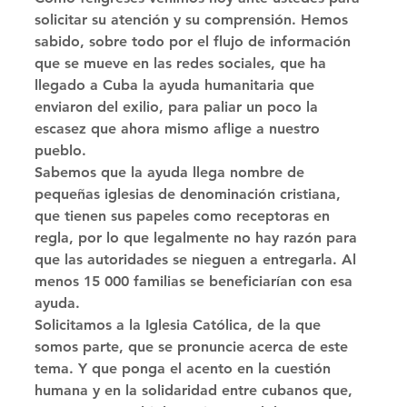
solicitar su atención y su comprensión. Hemos 
sabido, sobre todo por el flujo de información 
que se mueve en las redes sociales, que ha 
llegado a Cuba la ayuda humanitaria que 
enviaron del exilio, para paliar un poco la 
escasez que ahora mismo aflige a nuestro 
pueblo. 
Sabemos que la ayuda llega nombre de 
pequeñas iglesias de denominación cristiana, 
que tienen sus papeles como receptoras en 
regla, por lo que legalmente no hay razón para 
que las autoridades se nieguen a entregarla. Al 
menos 15 000 familias se beneficiarían con esa 
ayuda. 
Solicitamos a la Iglesia Católica, de la que 
somos parte, que se pronuncie acerca de este 
tema. Y que ponga el acento en la cuestión 
humana y en la solidaridad entre cubanos que, 