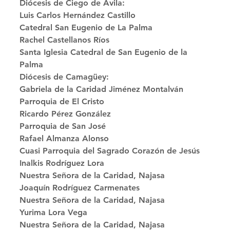
Diócesis de Ciego de Ávila: 
Luis Carlos Hernández Castillo
Catedral San Eugenio de La Palma 
Rachel Castellanos Ríos
Santa Iglesia Catedral de San Eugenio de la 
Palma 
Diócesis de Camagüey: 
Gabriela de la Caridad Jiménez Montalván
Parroquia de El Cristo 
Ricardo Pérez González
Parroquia de San José 
Rafael Almanza Alonso
Cuasi Parroquia del Sagrado Corazón de Jesús 
Inalkis Rodríguez Lora
Nuestra Señora de la Caridad, Najasa 
Joaquín Rodríguez Carmenates
Nuestra Señora de la Caridad, Najasa 
Yurima Lora Vega
Nuestra Señora de la Caridad, Najasa 