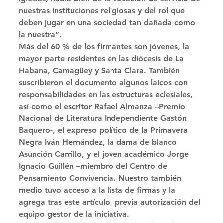
nuestras instituciones religiosas y del rol que 
deben jugar en una sociedad tan dañada como 
la nuestra”. 
Más del 60 % de los firmantes son jóvenes, la 
mayor parte residentes en las diócesis de La 
Habana, Camagüey y Santa Clara. También 
suscribieron el documento algunos laicos con 
responsabilidades en las estructuras eclesiales, 
así como el escritor Rafael Almanza –Premio 
Nacional de Literatura Independiente Gastón 
Baquero-, el expreso político de la Primavera 
Negra Iván Hernández, la dama de blanco 
Asunción Carrillo, y el joven académico Jorge 
Ignacio Guillén –miembro del Centro de 
Pensamiento Convivencia. Nuestro también 
medio tuvo acceso a la lista de firmas y la 
agrega tras este artículo, previa autorización del 
equipo gestor de la iniciativa. 