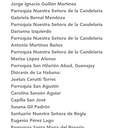
Jorge Ignacio Guillén Martínez
Parroquia Nuestra Señora de la Candelaria 
Gabriela Bernal Mendoza
Parroquia Nuestra Señora de la Candelaria 
Darianna Izquierdo
Parroquia Nuestra Señora de la Candelaria 
Antonio Martínez Baños
Parroquia Nuestra Señora de la Candelaria 
Marisa López Alonso
Parroquia San Hilarión Abad, Guanajay 
Diócesis de La Habana: 
Joeluis Cerutti Torres
Parroquia San Agustín 
Carolina Sansón Aguiar
Capilla San José 
Susana Gil Padrón
Santuario Nuestra Señora de Regla 
Eugenio Pérez Lago
Parroquia Santa María del Rosario 