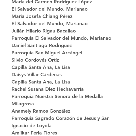
María del Carmen Rodríguez López
El Salvador del Mundo, Marianao 
María Josefa Chiang Pérez
El Salvador del Mundo, Marianao 
Julián Hilario Rigau Bacallao
Parroquia El Salvador del Mundo, Marianao 
Daniel Santiago Rodríguez
Parroquia San Miguel Arcángel 
Silvio Cordovés Ortiz
Capilla Santa Ana, La Lisa 
Daisys Villar Cárdenas
Capilla Santa Ana, La Lisa 
Rachel Susana Diez Hechavarría
Parroquia Nuestra Señora de la Medalla 
Milagrosa 
Anamely Ramos González
Parroquia Sagrado Corazón de Jesús y San 
Ignacio de Loyola 
Amilkar Feria Flores