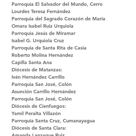
Parroquia El Salvador del Mundo, Cerro 
Lourdes Teresa Fernández
Parroquia del Sagrado Corazón de María 
Omara Isabel Ruiz Urquiola
Parroquia Jesús de Miramar 
Isabel G. Urquiola Cruz
Parroquia de Santa Rita de Casia 
Roberto Molina Hernández
Capilla Santa Ana 
Diócesis de Matanzas: 
Iván Hernández Carrillo
Parroquia San José, Colón 
Asunción Carrillo Hernández
Parroquia San José, Colón 
Diócesis de Cienfuegos: 
Yamil Peralta Villazón
Parroquia Santa Cruz, Cumanayagua 
Diócesis de Santa Clara: 
Amanda Lanzaque Ruiz