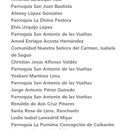
Parroquia San Juan Bautista 
Alisney López González
Parroquia La Divina Pastora 
Elvis Urquijo López
Parroquia San Antonio de las Vueltas 
Amed Enrique Acosta Hernández
Comunidad Nuestra Señora del Carmen, Isabela 
de Sagua 
Christián Jesús Alfonso Valdés
Parroquia San Antonio de las Vueltas 
Yosbani Martínez Lima
Parroquia San Antonio de las Vueltas 
Jorge Antonio Pérez Guirado
Parroquia San Antonio de las Vueltas 
Ronaldo de Asís Cruz Pinares
Santa Rosa de Lima, Ranchuelo 
Leslie Isabel Lamadrid Miyar
Parroquia La Purísima Concepción de Caibarién 