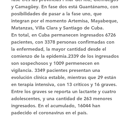
y Camagüey. En fase dos está Guantánamo, con 
posibilidades de pasar a la fase uno, que 
integran por el momento Artemisa, Mayabeque, 
Matanzas, Villa Clara y Santiago de Cuba. 
En total, en Cuba permanecen ingresados 6726 
pacientes, con 3378 personas confirmadas con 
la enfermedad, la mayor cantidad desde el 
comienzo de la epidemia.2339 de los ingresados 
son sospechosos y 1009 permenecen en 
vigilancia. 3349 pacientes presentan una 
evolución clínica estable, mientras que 29 están 
en terapia intensiva, con 13 críticos y 16 graves. 
Entre los graves se reporta un lactante y cuatro 
adolescentes, y una cantidad de 263 menores 
ingresados. En el acumulado, 16044 han 
padecido el coronavirus en el país. 