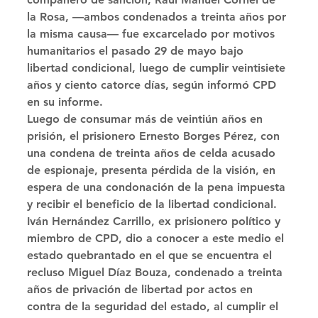
la Rosa, —ambos condenados a treinta años por 
la misma causa— fue excarcelado por motivos 
humanitarios el pasado 29 de mayo bajo 
libertad condicional, luego de cumplir veintisiete 
años y ciento catorce días, según informó CPD 
en su informe. 
Luego de consumar más de veintiún años en 
prisión, el prisionero Ernesto Borges Pérez, con 
una condena de treinta años de celda acusado 
de espionaje, presenta pérdida de la visión, en 
espera de una condonación de la pena impuesta 
y recibir el beneficio de la libertad condicional. 
Iván Hernández Carrillo, ex prisionero político y 
miembro de CPD, dio a conocer a este medio el 
estado quebrantado en el que se encuentra el 
recluso Miguel Díaz Bouza, condenado a treinta 
años de privación de libertad por actos en 
contra de la seguridad del estado, al cumplir el 