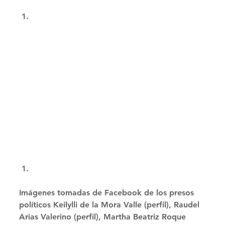
Imágenes tomadas de Facebook de los presos 
políticos Keilylli de la Mora Valle (perfil), Raudel 
Arias Valerino (perfil), Martha Beatriz Roque 