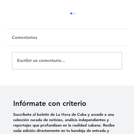
Untitled
Comentarios
Escribir un comentario...
Infórmate con criterio
Suscríbete al boletín de La Hora de Cuba y accede a una
selección curada de noticias, análisis independientes y
reportajes que profundizan en la realidad cubana. Recibe
cada edición directamente en tu bandeja de entrada y