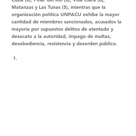
Matanzas y Las Tunas (5), mientras que la 
organización política UNPACU exhibe la mayor 
cantidad de miembros sancionados, acusados la 
mayoría por supuestos delitos de atentado y 
desacato a la autoridad, impago de multas, 
desobediencia, resistencia y desorden público. 