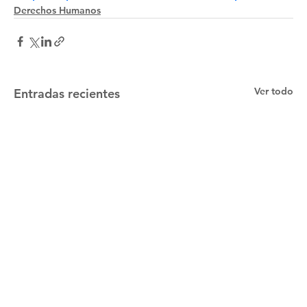
Derechos Humanos
Ver todo
Entradas recientes