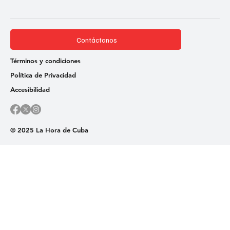
Contáctanos
Términos y condiciones
Política de Privacidad
Accesibilidad
© 2025 La Hora de Cuba