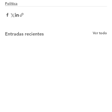
Política
Ver todo
Entradas recientes