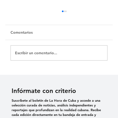
Untitled
Comentarios
Escribir un comentario...
Infórmate con criterio
Suscríbete al boletín de La Hora de Cuba y accede a una
selección curada de noticias, análisis independientes y
reportajes que profundizan en la realidad cubana. Recibe
cada edición directamente en tu bandeja de entrada y