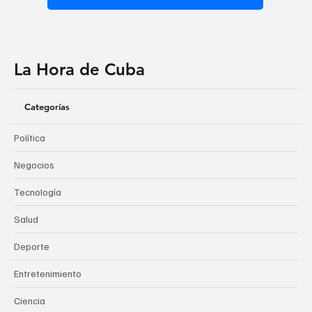
La Hora de Cuba
Categorías
Política
Negocios
Tecnología
Salud
Deporte
Entretenimiento
Ciencia