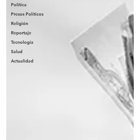
Política
Presos Políticos
Religión
Reportaje
Tecnología
Salud
Actualidad