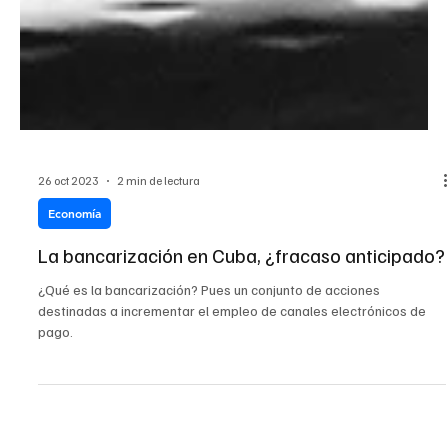
26 oct 2023
2 min de lectura
Economía
La bancarización en Cuba, ¿fracaso anticipado?
¿Qué es la bancarización? Pues un conjunto de acciones
destinadas a incrementar el empleo de canales electrónicos de
pago.