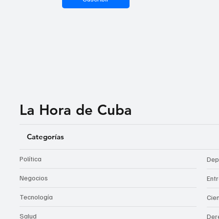
La Hora de Cuba
Categorías
Política
Dep
Negocios
Ent
Tecnología
Cie
Salud
Der