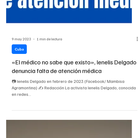
9 may 2023
1 min de lectura
Cuba