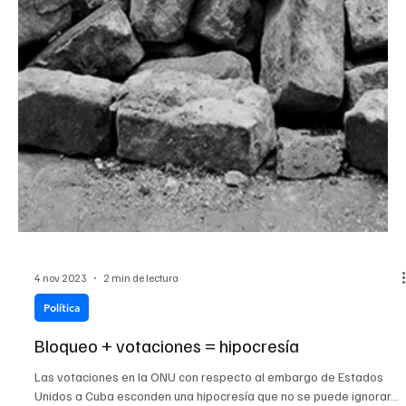
4 nov 2023
2 min de lectura