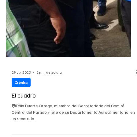
descontento,...